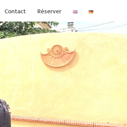
Contact
Réserver