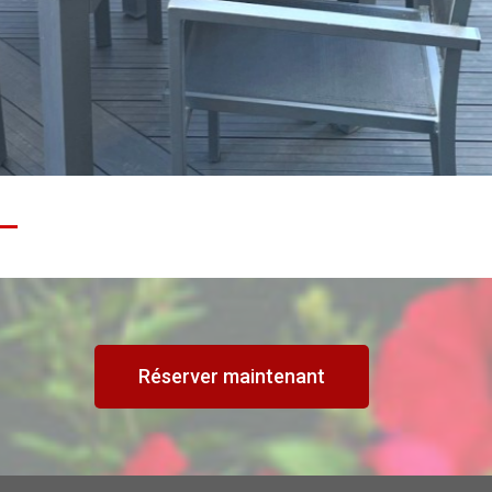
Réserver maintenant