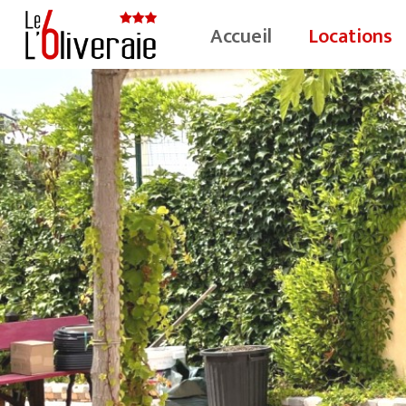
Accueil
Locations