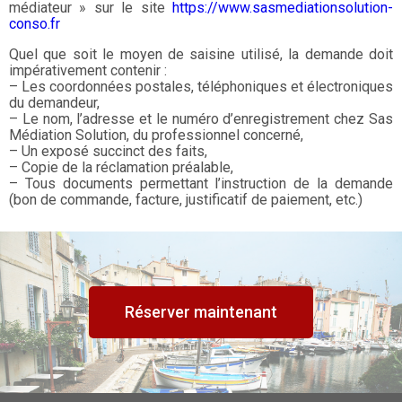
médiateur » sur le site
https://www.sasmediationsolution-
conso.fr
Quel que soit le moyen de saisine utilisé, la demande doit
impérativement contenir :
– Les coordonnées postales, téléphoniques et électroniques
du demandeur,
– Le nom, l’adresse et le numéro d’enregistrement chez Sas
Médiation Solution, du professionnel concerné,
– Un exposé succinct des faits,
– Copie de la réclamation préalable,
– Tous documents permettant l’instruction de la demande
(bon de commande, facture, justificatif de paiement, etc.)
Réserver maintenant