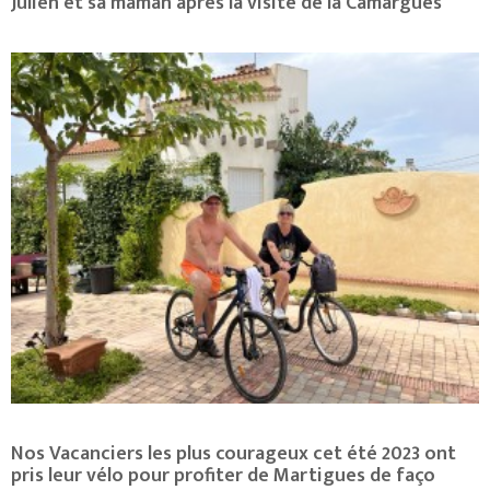
Julien et sa maman aprés la visite de la Camargues
Nos Vacanciers les plus courageux cet été 2023 ont
pris leur vélo pour profiter de Martigues de faço