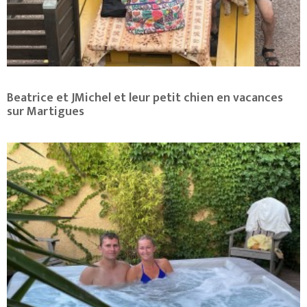
Beatrice et JMichel et leur petit chien en vacances
sur Martigues