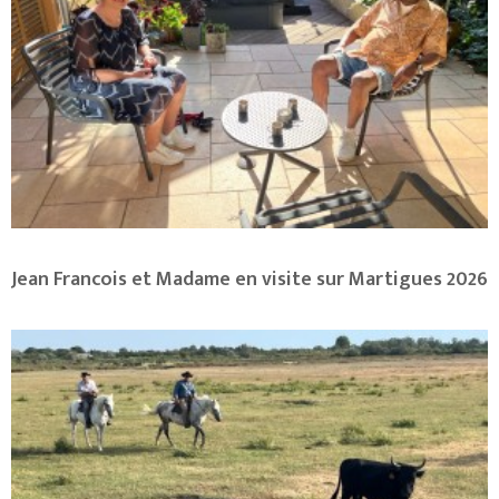
Jean Francois et Madame en visite sur Martigues 2026