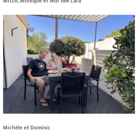
Mitch, Monique et leur fille Lara
Michèle et Dominic