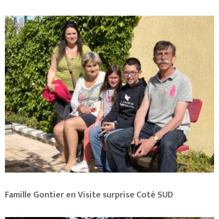
Famille Gontier en Visite surprise Coté SUD