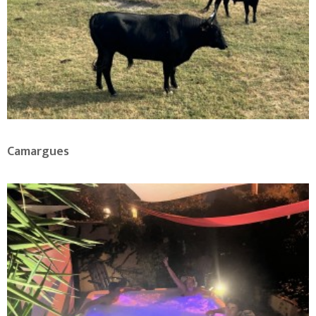
Camargues