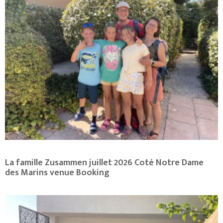
La famille Zusammen juillet 2026 Coté Notre Dame
des Marins venue Booking