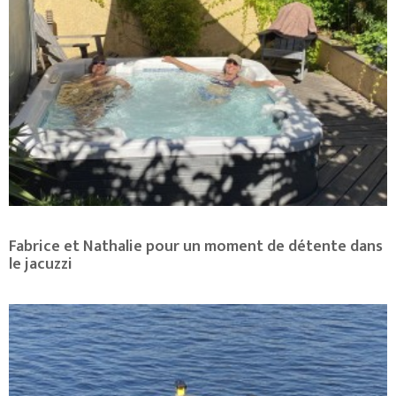
Fabrice et Nathalie pour un moment de détente dans
le jacuzzi