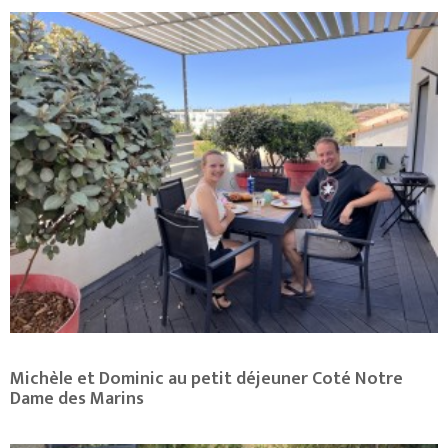
Michèle et Dominic au petit déjeuner Coté Notre
Dame des Marins