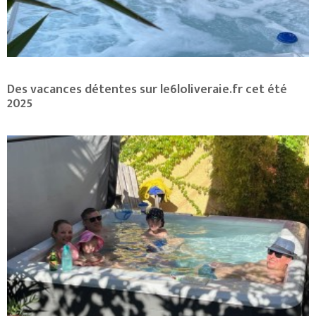
Des vacances détentes sur le6loliveraie.fr cet été
2025