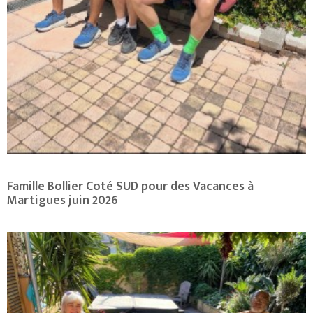
Famille Bollier Coté SUD pour des Vacances à
Martigues juin 2026