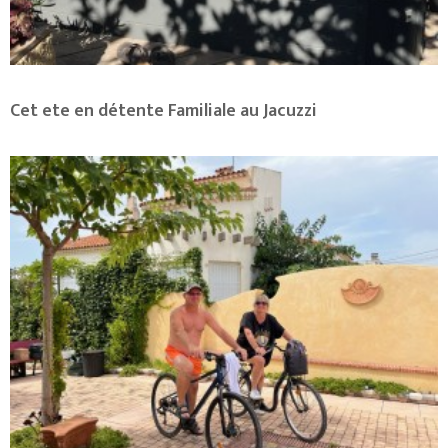
Cet ete en détente Familiale au Jacuzzi