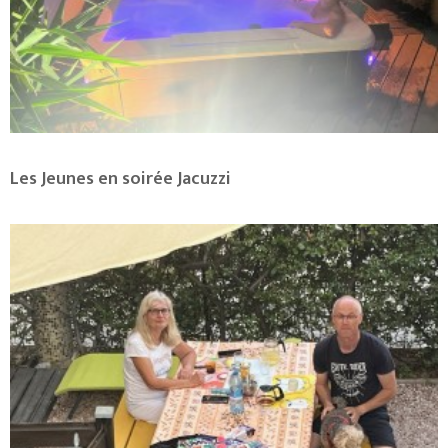
Les Jeunes en soirée Jacuzzi