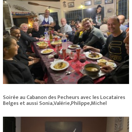
Soirée au Cabanon des Pecheurs avec les Locataires
Belges et aussi Sonia,Valérie,Philippe,Michel