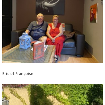
Eric et Françoise