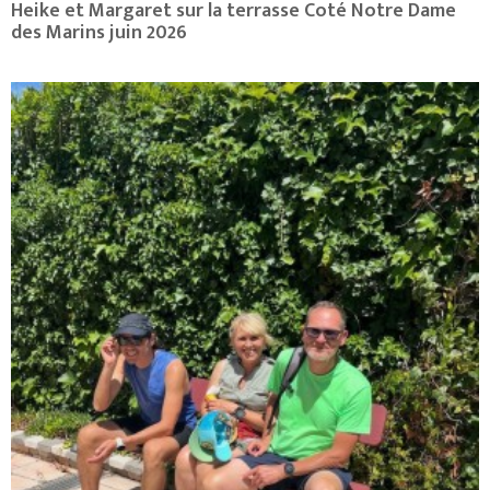
Heike et Margaret sur la terrasse Coté Notre Dame
des Marins juin 2026