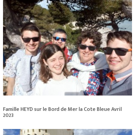
Famille HEYD sur le Bord de Mer la Cote Bleue Avril
2023