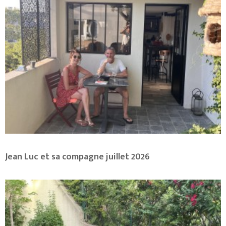
Jean Luc et sa compagne juillet 2026