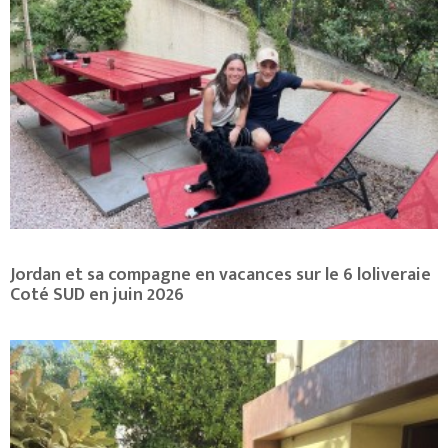
Jordan et sa compagne en vacances sur le 6 loliveraie
Coté SUD en juin 2026