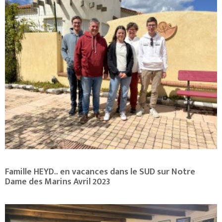
Famille HEYD.. en vacances dans le SUD sur Notre
Dame des Marins Avril 2023