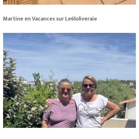
Martine en Vacances sur Le6loliveraie